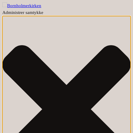
Administrer samtykke