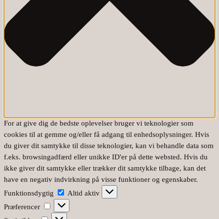
For at give dig de bedste oplevelser bruger vi teknologier som
cookies til at gemme og/eller få adgang til enhedsoplysninger. Hvis
du giver dit samtykke til disse teknologier, kan vi behandle data som
f.eks. browsingadfærd eller unikke ID'er på dette websted. Hvis du
ikke giver dit samtykke eller trækker dit samtykke tilbage, kan det
have en negativ indvirkning på visse funktioner og egenskaber.
Funktionsdygtig
Funktionsdygtig
Altid aktiv
Præferencer
Præferencer
Statistikker