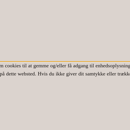
m cookies til at gemme og/eller få adgang til enhedsoplysninge
på dette websted. Hvis du ikke giver dit samtykke eller trækk