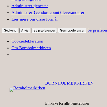
Administrer tjenester
Administrer {vendor_count} leverandører
Læs mere om disse formål
Se præfere
Godkend
Afvis
Se præferencer
Gem præferencer
Cookiedeklaration
Om Bornholmerkirken
BORNHOLMERKIRKEN
En kirke for alle generationer