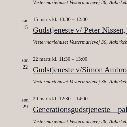
Vestermariehuset
Vestermarievej 36, Aakirkeb
15 marts kl. 10:30
–
12:00
søn
15
Gudstjeneste v/ Peter Nisse
Vestermariehuset
Vestermarievej 36, Aakirkeb
22 marts kl. 11:30
–
13:00
søn
22
Gudstjeneste v/Simon Ambro
Vestermariehuset
Vestermarievej 36, Aakirkeb
29 marts kl. 12:30
–
14:00
søn
29
Generationsgudstjeneste – 
Vestermariehuset
Vestermarievej 36, Aakirkeb