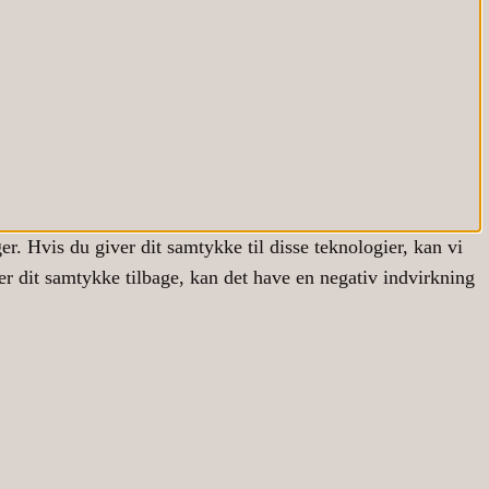
r. Hvis du giver dit samtykke til disse teknologier, kan vi
er dit samtykke tilbage, kan det have en negativ indvirkning