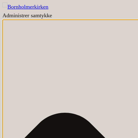
Administrer samtykke