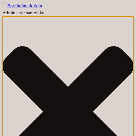
Administrer samtykke