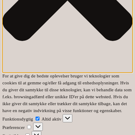
For at give dig de bedste oplevelser bruger vi teknologier som
cookies til at gemme og/eller få adgang til enhedsoplysninger. Hvis
du giver dit samtykke til disse teknologier, kan vi behandle data som
f.eks. browsingadfærd eller unikke ID'er på dette websted. Hvis du
ikke giver dit samtykke eller trækker dit samtykke tilbage, kan det
have en negativ indvirkning på visse funktioner og egenskaber.
Funktionsdygtig
Funktionsdygtig
Altid aktiv
Præferencer
Præferencer
Statistikker