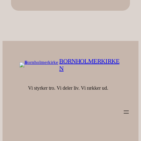
BORNHOLMERKIRKE
N
Vi styrker tro. Vi deler liv. Vi rækker ud.