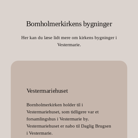
Bornholmerkirkens bygninger
Her kan du læse lidt mere om kirkens bygninger i
Vestermarie.
Vestermariehuset
Bornholmerkirken holder til i
Vestermariehuset, som tidligere var et
forsamlingshus i Vestermarie by.
Vestermariehuset er nabo til Daglig Brugsen
i Vestermarie.