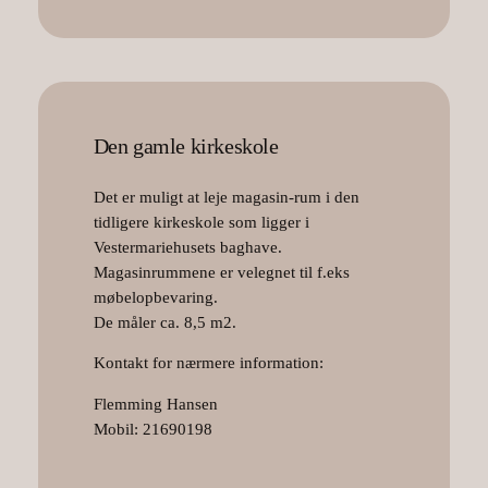
Den gamle kirkeskole
Det er muligt at leje magasin-rum i den
tidligere kirkeskole som ligger i
Vestermariehusets baghave.
Magasinrummene er velegnet til f.eks
møbelopbevaring.
De måler ca. 8,5 m2.
Kontakt for nærmere information:
Flemming Hansen
Mobil: 21690198