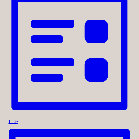
Liste