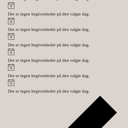
Notice
Der er ingen begivenheder på den valgte dag.
Notice
Der er ingen begivenheder på den valgte dag.
Notice
Der er ingen begivenheder på den valgte dag.
Notice
Der er ingen begivenheder på den valgte dag.
Notice
Der er ingen begivenheder på den valgte dag.
Notice
Der er ingen begivenheder på den valgte dag.