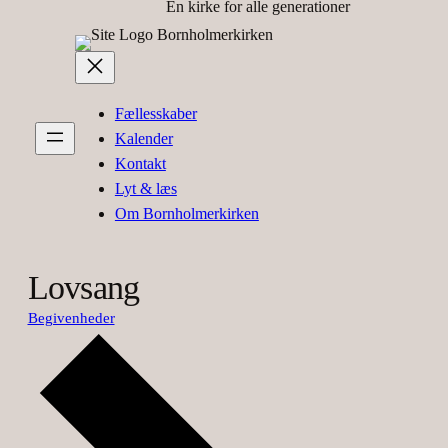
En kirke for alle generationer
Bornholmerkirken
Fællesskaber
Kalender
Kontakt
Lyt & læs
Om Bornholmerkirken
Lovsang
Begivenheder