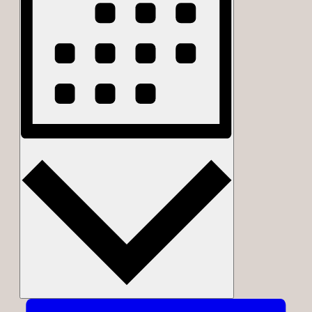
Måned