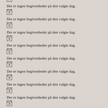
Der er ingen begivenheder på den valgte dag.
Notice
Der er ingen begivenheder på den valgte dag.
Notice
Der er ingen begivenheder på den valgte dag.
Notice
Der er ingen begivenheder på den valgte dag.
Notice
Der er ingen begivenheder på den valgte dag.
Notice
Der er ingen begivenheder på den valgte dag.
Notice
Der er ingen begivenheder på den valgte dag.
Notice
Der er ingen begivenheder på den valgte dag.
Notice