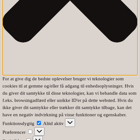
For at give dig de bedste oplevelser bruger vi teknologier som
cookies til at gemme og/eller få adgang til enhedsoplysninger. Hvis
du giver dit samtykke til disse teknologier, kan vi behandle data som
f.eks. browsingadfærd eller unikke ID'er på dette websted. Hvis du
ikke giver dit samtykke eller trækker dit samtykke tilbage, kan det
have en negativ indvirkning på visse funktioner og egenskaber.
Funktionsdygtig
Funktionsdygtig
Altid aktiv
Præferencer
Præferencer
Statistikker