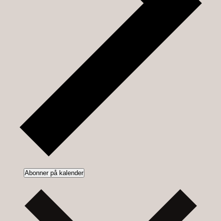
Abonner på kalender