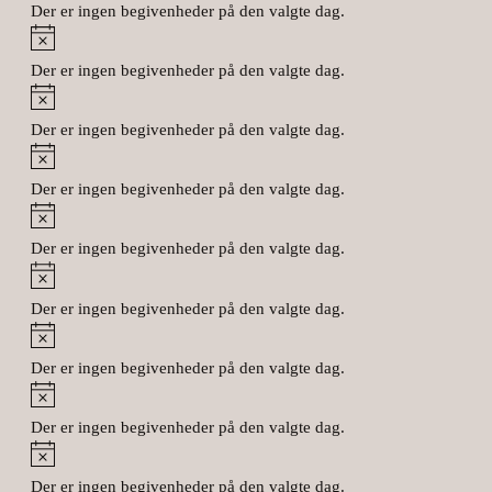
Der er ingen begivenheder på den valgte dag.
Notice
Der er ingen begivenheder på den valgte dag.
Notice
Der er ingen begivenheder på den valgte dag.
Notice
Der er ingen begivenheder på den valgte dag.
Notice
Der er ingen begivenheder på den valgte dag.
Notice
Der er ingen begivenheder på den valgte dag.
Notice
Der er ingen begivenheder på den valgte dag.
Notice
Der er ingen begivenheder på den valgte dag.
Notice
Der er ingen begivenheder på den valgte dag.