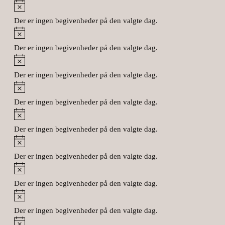
Notice
Der er ingen begivenheder på den valgte dag.
Notice
Der er ingen begivenheder på den valgte dag.
Notice
Der er ingen begivenheder på den valgte dag.
Notice
Der er ingen begivenheder på den valgte dag.
Notice
Der er ingen begivenheder på den valgte dag.
Notice
Der er ingen begivenheder på den valgte dag.
Notice
Der er ingen begivenheder på den valgte dag.
Notice
Der er ingen begivenheder på den valgte dag.
Notice