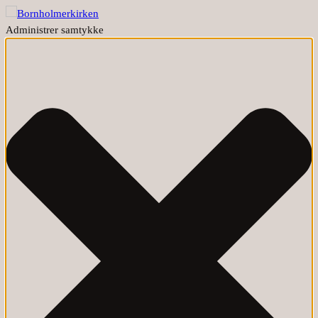
Administrer samtykke